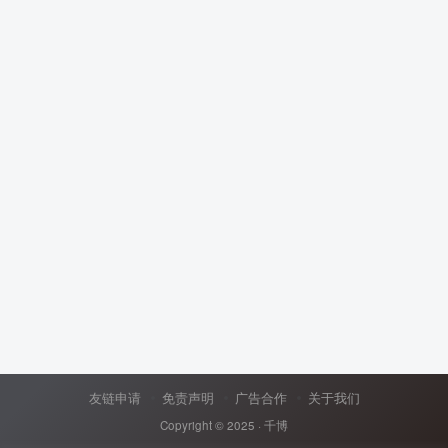
友链申请
免责声明
广告合作
关于我们
Copyright © 2025 ·
千博