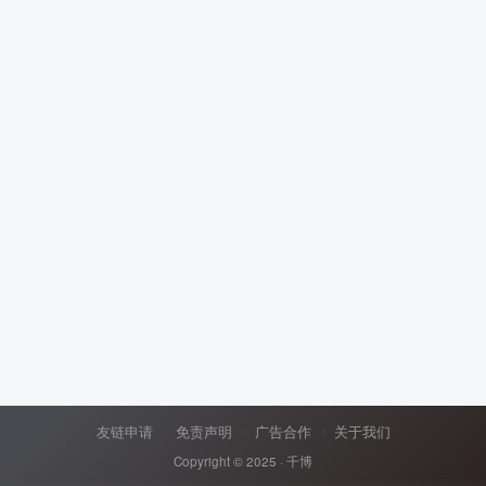
友链申请
免责声明
广告合作
关于我们
Copyright © 2025 ·
千博