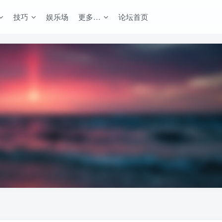
技巧
娱乐场
更多…
论坛首页