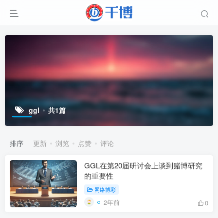
ggl
共1篇
排序
更新
浏览
点赞
评论
GGL在第20届研讨会上谈到赌博研究
的重要性
网络博彩
2年前
0