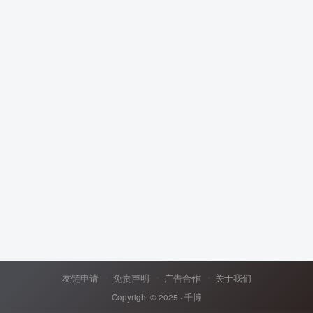
友链申请
免责声明
广告合作
关于我们
Copyright © 2025 ·
千博