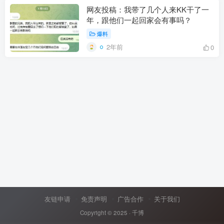
网友投稿：我带了几个人来KK干了一
年，跟他们一起回家会有事吗？
爆料
2年前
0
友链申请
免责声明
广告合作
关于我们
Copyright © 2025 ·
千博