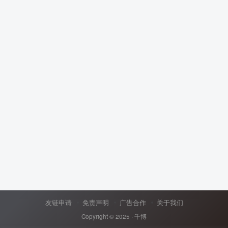
友链申请
免责声明
广告合作
关于我们
Copyright © 2025 ·
千博