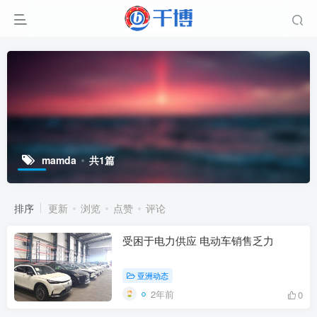
mamda
共1篇
排序
更新
浏览
点赞
评论
受困于电力供应 电动车销售乏力
亚洲动态
2年前
0