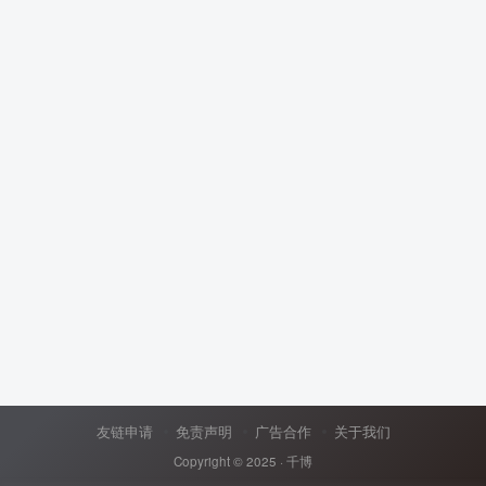
友链申请
免责声明
广告合作
关于我们
Copyright © 2025 ·
千博