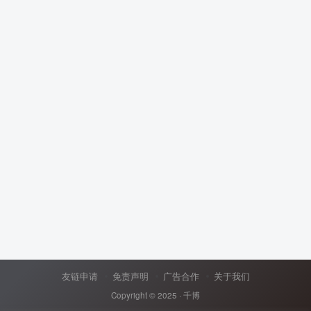
友链申请
免责声明
广告合作
关于我们
Copyright © 2025 ·
千博