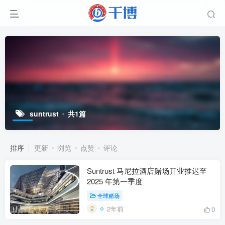
suntrust
共1篇
排序
更新
浏览
点赞
评论
Suntrust 马尼拉酒店赌场开业推迟至
2025 年第一季度
全球赌场
2年前
0