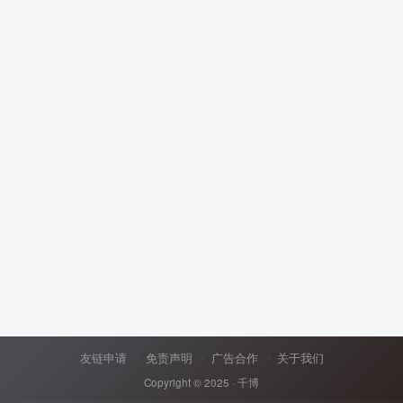
友链申请
免责声明
广告合作
关于我们
Copyright © 2025 ·
千博