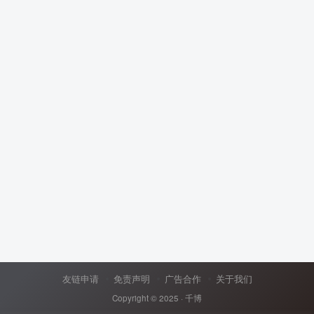
友链申请
免责声明
广告合作
关于我们
Copyright © 2025 ·
千博