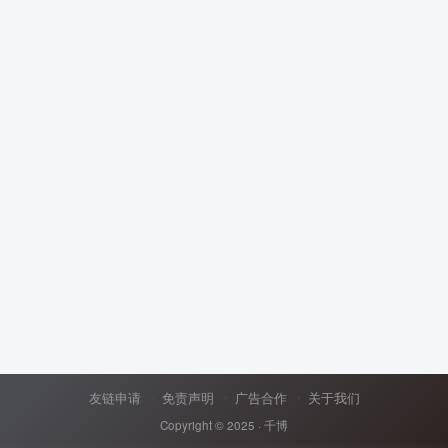
友链申请
免责声明
广告合作
关于我们
Copyright © 2025 ·
千博