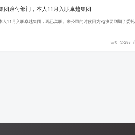
集团赔付部门，本人11月入职卓越集团
卓越集团赔付
0
298