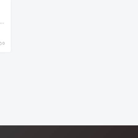
部门，本人11月入职卓越集团，现已离职。来公司的时候因为9g快要到期了委托公司办理降签，降签过程中查询到说我AEP卡是假的，说要取消费用。本人已获悉，期间告知我的时候我还特地...
0