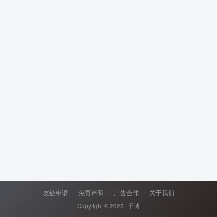
友链申请
免责声明
广告合作
关于我们
Copyright © 2025 ·
千博