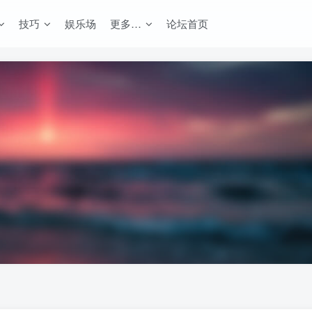
技巧
娱乐场
更多…
论坛首页