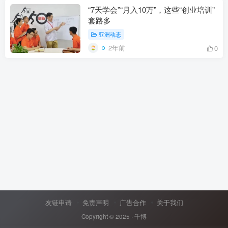
“7天学会”“月入10万”，这些“创业培训”
套路多
亚洲动态
2年前
0
友链申请
免责声明
广告合作
关于我们
Copyright © 2025 ·
千博