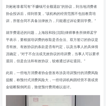
刘彬彬拿着写有“不赚钱可全额退款”的协议，到当地消费者
协会投诉后，得到答复，“该机构的经营范围不包括教育培
训，所签合同不具备法律效力，只能通过诉讼要回学费。”
就学费退还的问题，上海段和段(沈阳)律师事务所律师孟宇
平表示，要根据培训费的收取是否合法、双方签订的协议是
否有效、有效协议的条款是否有约定，以及当事人的具体情
况确定，“对于不合法或无效协议的培训费，当事人可以要求
退回，但是合法和有效协议，较难通过诉讼退回。”
此前，一些地方消费者协会曾发布涉及培训预付的消费风险
提醒，称预付式消费风险大，一些培训机构因经营不善或资
金链断裂倒闭后，致使预付费用难以追讨。