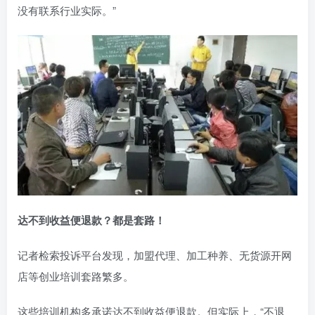
没有联系行业实际。”
达不到收益便退款？都是套路！
记者检索投诉平台发现，加盟代理、加工种养、无货源开网
店等创业培训套路繁多。
这些培训机构多承诺达不到收益便退款。但实际上，“不退