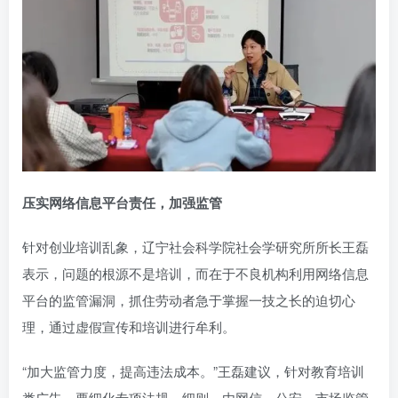
压实网络信息平台责任，加强监管
针对创业培训乱象，辽宁社会科学院社会学研究所所长王磊
表示，问题的根源不是培训，而在于不良机构利用网络信息
平台的监管漏洞，抓住劳动者急于掌握一技之长的迫切心
理，通过虚假宣传和培训进行牟利。
“加大监管力度，提高违法成本。”王磊建议，针对教育培训
类广告，要细化专项法规、细则，由网信、公安、市场监管