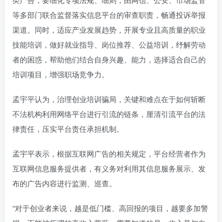
等多部门联合监督落实信息平台的审查职责，畅通投诉举报
渠道。同时，适应产业发展趋势，开展专业且高质量的职业
技能培训，做好就业指导、岗位推荐、公益培训，纾解劳动
者的困惑，帮助他们结合自身兴趣、能力，选择适合自己的
培训项目，增强职场竞争力。
孟宇平认为，治理创业培训骗局，关键和难点在于如何斩断
不法机构利用网络平台进行引流的链条，厘清引流平台的法
律责任，压实平台责任承担机制。
孟宇平表示，根据互联网广告的相关规定，平台经营者作为
互联网信息服务提供者，有义务对利用其信息服务展示、发
布的广告内容进行监测、巡查。
“对于创业者来说，越是低门槛、高回报的项目，越要多加警