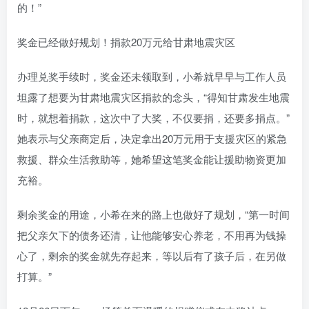
的！”
奖金已经做好规划！捐款20万元给甘肃地震灾区
办理兑奖手续时，奖金还未领取到，小希就早早与工作人员
坦露了想要为甘肃地震灾区捐款的念头，“得知甘肃发生地震
时，就想着捐款，这次中了大奖，不仅要捐，还要多捐点。”
她表示与父亲商定后，决定拿出20万元用于支援灾区的紧急
救援、群众生活救助等，她希望这笔奖金能让援助物资更加
充裕。
剩余奖金的用途，小希在来的路上也做好了规划，“第一时间
把父亲欠下的债务还清，让他能够安心养老，不用再为钱操
心了，剩余的奖金就先存起来，等以后有了孩子后，在另做
打算。”