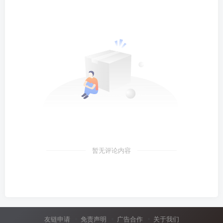
暂无评论内容
友链申请
免责声明
广告合作
关于我们