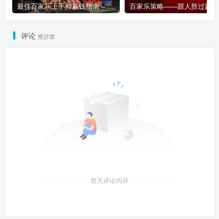
最佳百家乐上手和赢钱指南 – 终极版
百家乐策略——跟人胜过跟路
评论
抢沙发
暂无评论内容