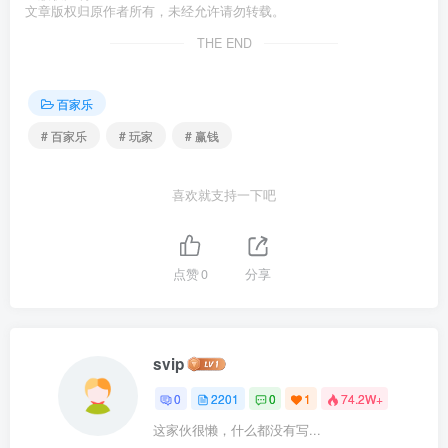
文章版权归原作者所有，未经允许请勿转载。
THE END
百家乐
# 百家乐
# 玩家
# 赢钱
喜欢就支持一下吧
点赞
0
分享
svip
0
2201
0
1
74.2W+
这家伙很懒，什么都没有写...