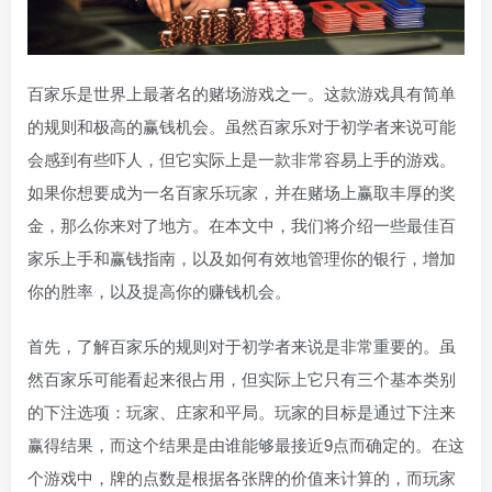
百家乐是世界上最著名的赌场游戏之一。这款游戏具有简单
的规则和极高的赢钱机会。虽然百家乐对于初学者来说可能
会感到有些吓人，但它实际上是一款非常容易上手的游戏。
如果你想要成为一名百家乐玩家，并在赌场上赢取丰厚的奖
金，那么你来对了地方。在本文中，我们将介绍一些最佳百
家乐上手和赢钱指南，以及如何有效地管理你的银行，增加
你的胜率，以及提高你的赚钱机会。
首先，了解百家乐的规则对于初学者来说是非常重要的。虽
然百家乐可能看起来很占用，但实际上它只有三个基本类别
的下注选项：玩家、庄家和平局。玩家的目标是通过下注来
赢得结果，而这个结果是由谁能够最接近9点而确定的。在这
个游戏中，牌的点数是根据各张牌的价值来计算的，而玩家