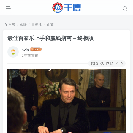
首页
策略
百家乐
正文
最佳百家乐上手和赢钱指南 – 终极版
svip
2年前发布
0
1718
0