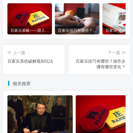
百家乐策略——跟人胜过跟路
百家乐技巧有哪些？操作步骤有哪些变化？
百家乐“寻牌法”
上一篇
下一篇
百家乐系统破解规则玩法
百家乐技巧有哪些？操作步
骤有哪些变化？
相关推荐