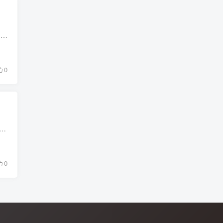
澳门城市规划委员会召开会议，并公布澳门十六浦地区的建筑物不会再增高，新建楼宇限高20.5米。 澳门赌场度假村十六浦的副主席马浩文博士早前向记者表示，已经向特区政府提交有关扩建升级计划的...
0
7)公佈，2023年12月止年度业绩，集团全年收益约1.02亿元(港元、下同)，按年跌11%。毛利增加约35%至1,680万元；应佔与十六浦有关的联营公司溢利约1.44亿元，相对2022...
0