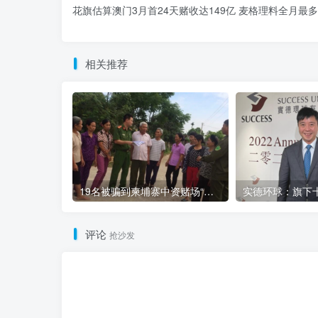
花旗估算澳门3月首24天赌收达149亿 麦格理料全月最多
相关推荐
19名被骗到柬埔寨中资赌场“做菠菜”的越南人被解救
评论
抢沙发