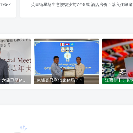
195亿
英皇衞星场生意恢復疫前7至8成 酒店房价回落入住率逾
实德环球：旗下十六蒲卫星赌场会继续经营
柬埔寨只剩13家赌场了？