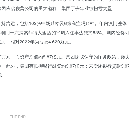
集团应佔联营公司的重大溢利，集团于去年业绩扭亏为盈。
枱维持营运，包括103张中场赌枱及6张高注码赌枱。年内澳门整体
年澳门十六浦索菲特大酒店的平均入住率达致约83%。期内经修
，相对2022年为亏损4,620万元。
310万元，而资产淨值约8.87亿元。集团採取保守的库务政策，致
此外，集团有抵押银行融资约3.07亿元；未偿还银行贷款3.0
元。
THE END