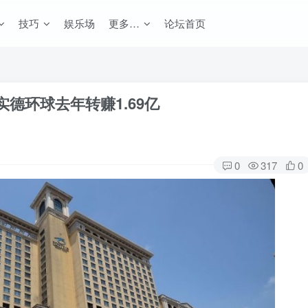
技巧
娱乐场
更多…
论坛首页
实德环球去年转赚1.69亿
0
317
0