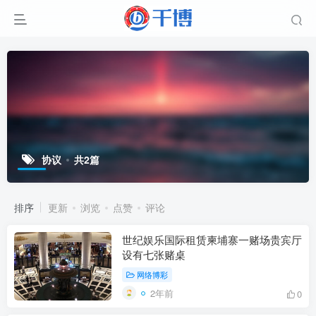
协议
共2篇
排序
更新
浏览
点赞
评论
世纪娱乐国际租赁柬埔寨一赌场贵宾厅
设有七张赌桌
网络博彩
2年前
0