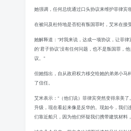
她强调，任何总统通过口头协议来维护菲律宾
在被问及杜特地是否犯有叛国罪时，艾米在接受
她解释道：“对我来说，达成一项协议，让菲
的‘君子协议’没有任何问题，也不是叛国罪，
议。”
但她指出，自从政府权力移交给她的弟弟小马
了信任。
艾米表示：“（他们说）菲律宾突然变得亲美
升级，现在看起来像是反华的。现如今，我们
们靠近船只，因为他们怀疑我们携带建筑材料，