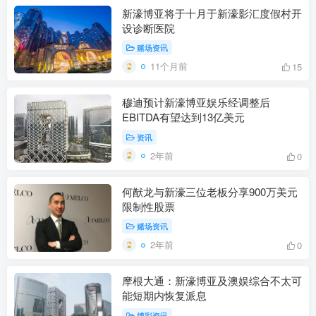
新濠博亚将于十月于新濠影汇度假村开
设诊断医院
赌场资讯
11个月前
15
穆迪预计新濠博亚娱乐经调整后
EBITDA有望达到13亿美元
资讯
2年前
0
何猷龙与新濠三位老板分享900万美元
限制性股票
赌场资讯
2年前
0
摩根大通：新濠博亚及澳娱综合不太可
能短期内恢复派息
博彩资讯