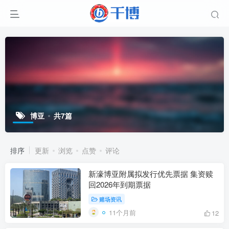
博亚
共7篇
排序
更新
浏览
点赞
评论
新濠博亚附属拟发行优先票据 集资赎
回2026年到期票据
赌场资讯
11个月前
12