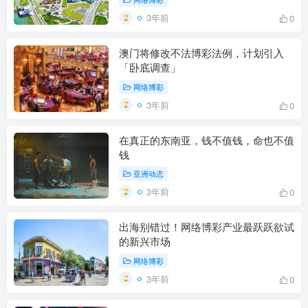
3年前
0
澳门将修改不法博彩法例，计划引入
「卧底调查」
网络博彩
3年前
0
在真正的东南亚，钱不值钱，命也不值
钱
亚洲动态
3年前
0
出海别错过！网络博彩产业最跃跃欲试
的新兴市场
网络博彩
3年前
0