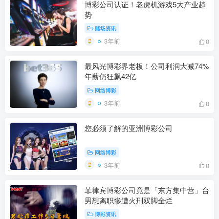
博彩公司认证！老虎机游戏5大产业趋
势
赌场资讯
3年前
0
最风光博彩界老板！公司利润大减74%
年薪仍狂飙42亿
网络博彩
3年前
0
您必须了解的亚洲博彩公司
网络博彩
3年前
0
菲律宾博彩公司竟是「东方集中营」台
男想离职惨遭火刑双脚全烂
博彩资讯