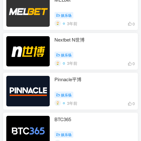
娱乐场
3年前
0
Nextbet N世博
娱乐场
3年前
0
Pinnacle平博
娱乐场
3年前
0
BTC365
娱乐场