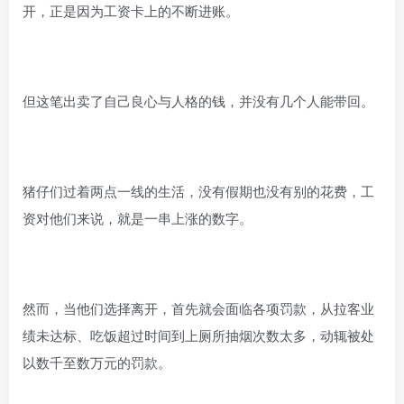
开，正是因为工资卡上的不断进账。
但这笔出卖了自己良心与人格的钱，并没有几个人能带回。
猪仔们过着两点一线的生活，没有假期也没有别的花费，工
资对他们来说，就是一串上涨的数字。
然而，当他们选择离开，首先就会面临各项罚款，从拉客业
绩未达标、吃饭超过时间到上厕所抽烟次数太多，动辄被处
以数千至数万元的罚款。