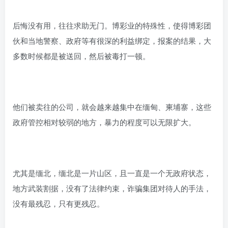
后悔没有用，往往求助无门。博彩业的特殊性，使得博彩团
伙和当地警察、政府等有很深的利益绑定，报案的结果，大
多数时候都是被送回，然后被毒打一顿。
他们被卖往的公司，就会越来越集中在缅甸、柬埔寨，这些
政府管控相对较弱的地方，暴力的程度可以无限扩大。
尤其是缅北，缅北是一片山区，且一直是一个无政府状态，
地方武装割据，没有了法律约束，诈骗集团对待人的手法，
没有最残忍，只有更残忍。