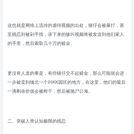
这也就是网络上流传的虐待视频的出处，猪仔会被暴打，甚
至残忍到被剁手指，录下来的惨叫视频将被发送到他们家人
的手里，然后索取几十万的赎金。
更没有人道的事是，有些猪仔交不起赎金，那么可能就会进
一步被卖到缅北一个叫KK园区的地方，在这里，他们的最后
一滴剩余价值会被榨干，然后被抛尸公海。
二、突破人类认知极限的残忍