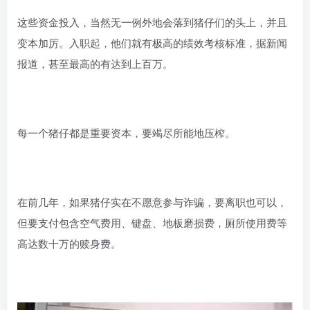
这些资金投入，当然无一例外地会落到猪仔们的头上，并且
变本加厉。入职起，他们就有极高的绩效考核标准，据新闻
报道，甚至最高的有达到上百万。
每一个猪仔都是重要资本，要竭尽所能地压榨。
在前几年，如果猪仔实在不愿意参与诈骗，要离职也可以，
但要支付包含空气费用、键盘、地板磨损费，厕所使用费等
高达数十万的赎身费。