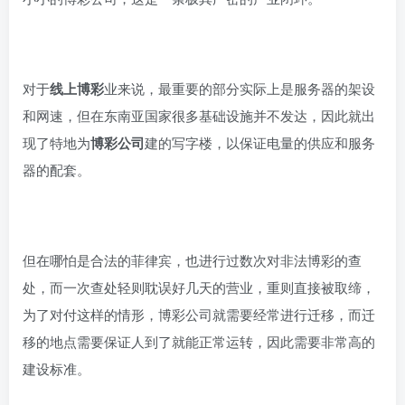
对于
线上博彩
业来说，最重要的部分实际上是服务器的架设
和网速，但在东南亚国家很多基础设施并不发达，因此就出
现了特地为
博彩公司
建的写字楼，以保证电量的供应和服务
器的配套。
但在哪怕是合法的菲律宾，也进行过数次对非法博彩的查
处，而一次查处轻则耽误好几天的营业，重则直接被取缔，
为了对付这样的情形，博彩公司就需要经常进行迁移，而迁
移的地点需要保证人到了就能正常运转，因此需要非常高的
建设标准。