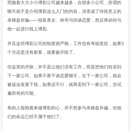
而随着大大小小博彩公司越来越多，在很多小公司，所谓的
聊天就不是介绍博彩这么入门的内容，演变成了传统意义的
杀猪盘诈骗——假装美女、帅哥与你谈恋爱，然后再劝你与
他一起进行线上博彩。
并且这些博彩公司的制度很严格，工作也有考核奖惩，如果3
个月还是没有新客，就要被开除了。
但这里的开除，并不是让他们没有工作，而是把他们转卖到
下一家公司。如果不善于谈恋爱聊天，在下一家公司，就会
被逼迫发展下线，如果还不行，就再卖到下一家公司，尝试
遍所有的可能。
有的人报抱着来做博彩的心，并不想参与杀猪盘诈骗，但他
们的命运已经不属于他们了。