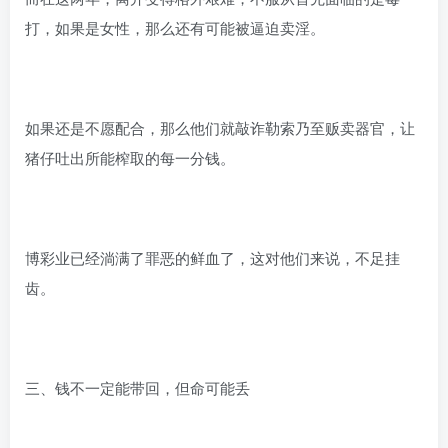
打，如果是女性，那么还有可能被逼迫卖淫。
如果还是不愿配合，那么他们就敲诈勒索乃至贩卖器官，让
猪仔吐出所能榨取的每一分钱。
博彩业已经淌满了罪恶的鲜血了，这对他们来说，不足挂
齿。
三、钱不一定能带回，但命可能丢