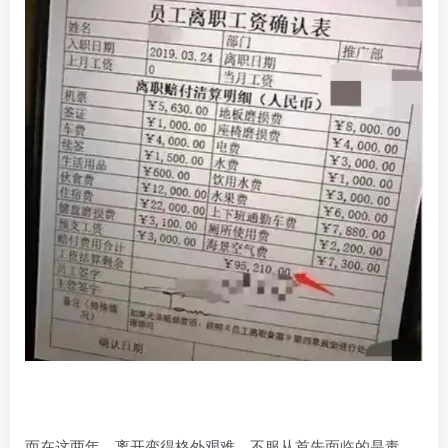
而在这两年，离开变得格外艰难，不服从首先面临的是毒