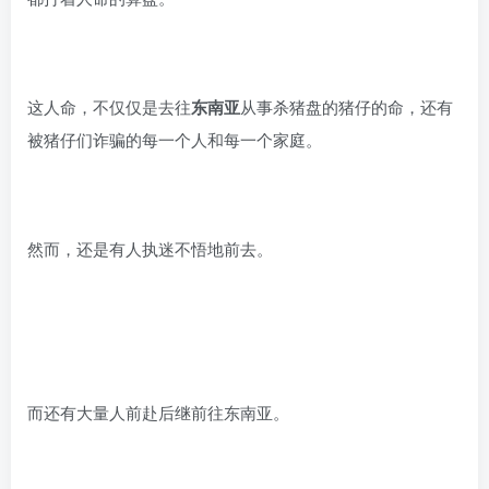
这人命，不仅仅是去往
东南亚
从事杀猪盘的猪仔的命，还有
被猪仔们诈骗的每一个人和每一个家庭。
然而，还是有人执迷不悟地前去。
而还有大量人前赴后继前往东南亚。