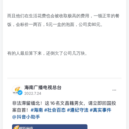
而且他们在生活花费也会被收取极高的费用，一顿正常的餐
饭，会标价一两百，5元一盒的泡面，公司卖80元。
有的人最后算下来，还倒欠了公司几万块。