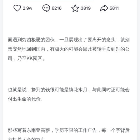
而遇到穷凶极恶的团伙，一旦展现出了要离开的念头，就别
想安然地回到国内，有极大的可能会因此被转手卖到别的公
司，乃至KK园区。
也就是说，挣到的钱很可能是镜花水月，与此同时还可能会
付出生命的代价。
那些写着东南亚高薪，学历不限的工作广告，每一个字背后
都打着人命的算盘。