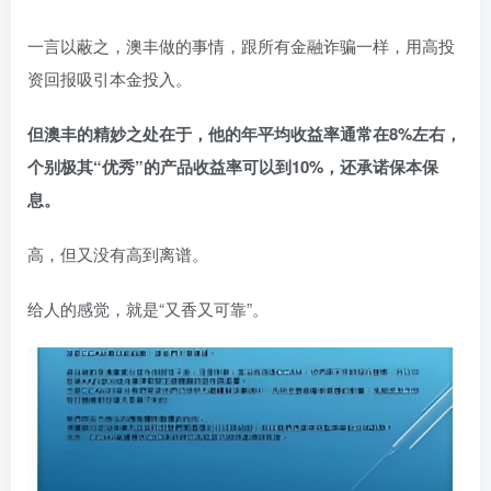
一言以蔽之，澳丰做的事情，跟所有金融诈骗一样，用高投
资回报吸引本金投入。
但澳丰的精妙之处在于，他的年平均收益率通常在8%左右，
个别极其“优秀”的产品收益率可以到10%，还承诺保本保
息。
高，但又没有高到离谱。
给人的感觉，就是“又香又可靠”。