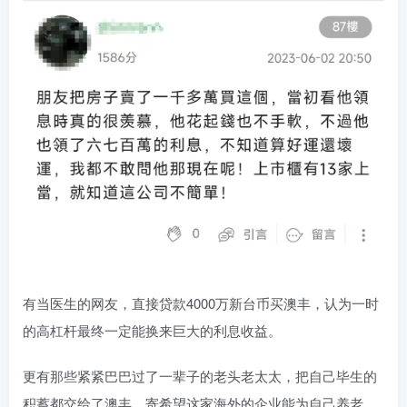
有当医生的网友，直接贷款4000万新台币买澳丰，认为一时
的高杠杆最终一定能换来巨大的利息收益。
更有那些紧紧巴巴过了一辈子的老头老太太，把自己毕生的
积蓄都交给了澳丰，寄希望这家海外的企业能为自己养老，