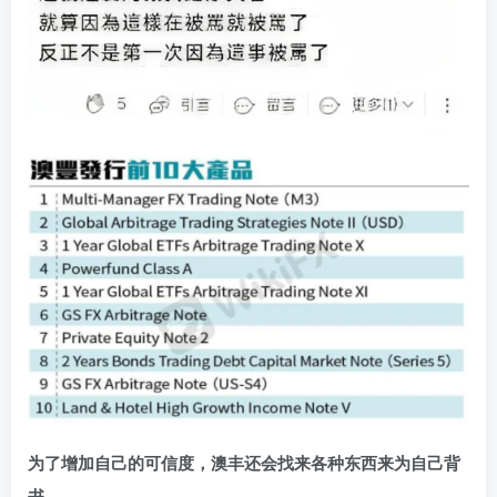
为了增加自己的可信度，澳丰还会找来各种东西来为自己背
书。