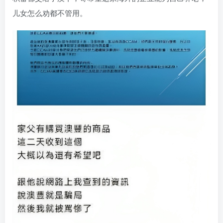
儿女怎么劝都不管用。