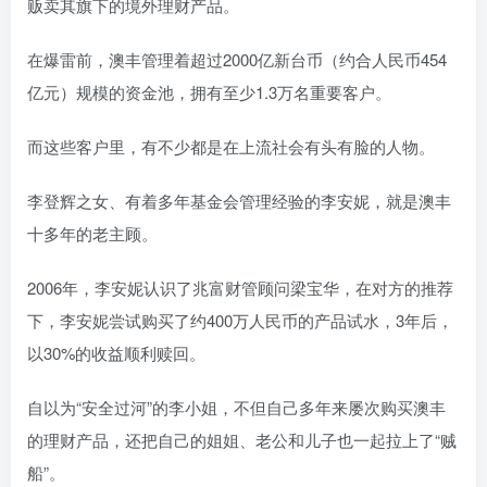
贩卖其旗下的境外理财产品。
在爆雷前，澳丰管理着超过2000亿新台币
（约合人民币454
亿元）
规模的资金池，拥有至少1.3万名重要客户。
而这些客户里，有不少都是在上流社会有头有脸的人物。
李登辉之女、有着多年基金会管理经验的李安妮，就是澳丰
十多年的老主顾。
2006年，李安妮认识了兆富财管顾问梁宝华，在对方的推荐
下，李安妮尝试购买了约400万人民币的产品试水，3年后，
以30%的收益顺利赎回。
自以为“安全过河”的李小姐，不但自己多年来屡次购买澳丰
的理财产品，还把自己的姐姐、老公和儿子也一起拉上了“贼
船”。