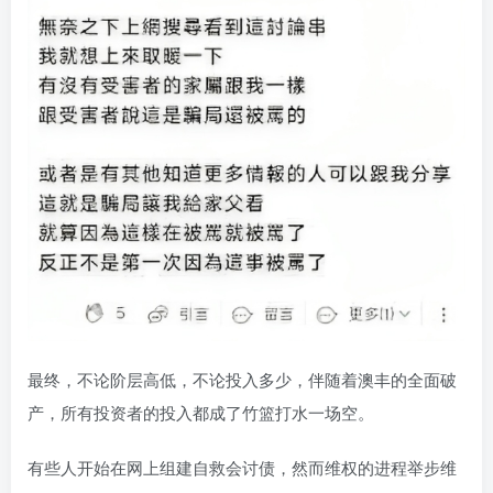
最终，不论阶层高低，不论投入多少，伴随着澳丰的全面破
产，所有投资者的投入都成了竹篮打水一场空。
有些人开始在网上组建自救会讨债，然而维权的进程举步维