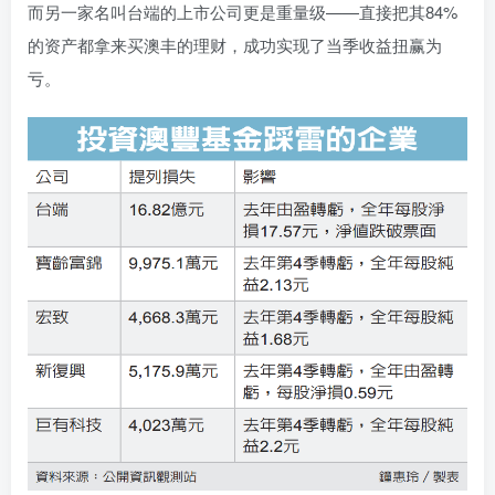
而另一家名叫台端的上市公司更是重量级——直接把其84%
的资产都拿来买澳丰的理财，成功实现了当季收益扭赢为
亏。