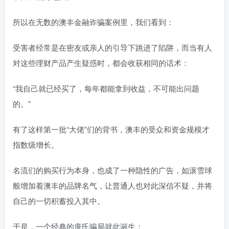
所以在无数的澳丰金融诈骗案例里，我们看到：
受害者经常是在密友或亲人的引导下跳进了陷阱，而当有人
对这些理财产品产生疑惑时，都会收获相同的话术：
“我自己就已经买了，每年都能拿到收益，不可能出问题
的。”
有了这样第一批“大佬”们的背书，澳丰的受众和资金规模才
指数级增长。
名流们的购买行为本身，也成了一种隐性的广告，如滚雪球
般增加着澳丰的品牌名气，让普通人也对此深信不疑，并将
自己的一切积蓄投入其中。
于是，一个经典的庞氏骗局就此诞生：