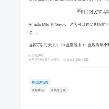
Miracle Mile 官员表示，游客可以在 
动」。
游客可以每天上午 10 点至晚上 11 点观看每
©
版权声明
文章版权归原作者所有，未经允许请勿转载。
亚洲动态
# 好莱坞
# 失落之城