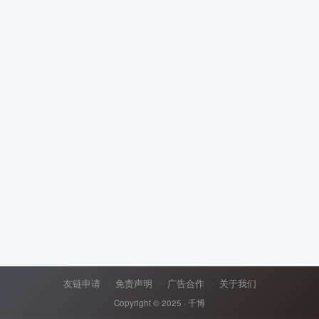
友链申请
免责声明
广告合作
关于我们
Copyright © 2025 ·
千博