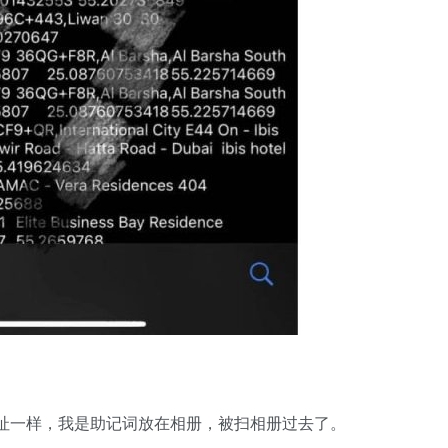
址一样，我是助记词放在相册，被扫相册过去了。