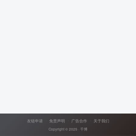
友链申请
免责声明
广告合作
关于我们
Copyright © 2025 ·
千博