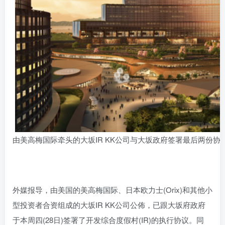
由美高梅国际牵头的大坂IR KK公司与大坂政府签署最后两份协
外媒报导，由美国的美高梅国际、日本欧力士(Orix)和其他小
型投资者合资组成的大坂IR KK公司公佈，已跟大坂府政府
于本周四(28日)签署了开发综合度假村(IR)的执行协议。同