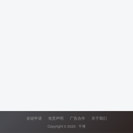
友链申请
免责声明
广告合作
关于我们
Copyright © 2025 ·
千博