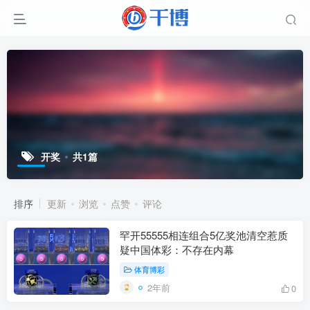
开奖
共1篇
排序
更新
浏览
点赞
评论
罕开55555相连组合5亿奖池清空惹质
疑中国体彩：不存在内幕
体育博彩
2年前
0