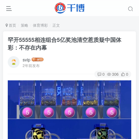
首页
策略
体育博彩
正文
罕开55555相连组合5亿奖池清空惹质疑中国体
彩：不存在内幕
svip
2年前发布
0
306
0