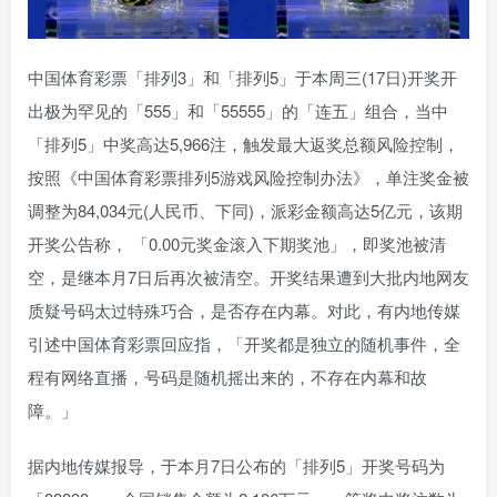
中国体育彩票「排列3」和「排列5」于本周三(17日)开奖开
出极为罕见的「555」和「55555」的「连五」组合，当中
「排列5」中奖高达5,966注，触发最大返奖总额风险控制，
按照《中国体育彩票排列5游戏风险控制办法》，单注奖金被
调整为84,034元(人民币、下同)，派彩金额高达5亿元，该期
开奖公告称， 「0.00元奖金滚入下期奖池」，即奖池被清
空，是继本月7日后再次被清空。开奖结果遭到大批内地网友
质疑号码太过特殊巧合，是否存在内幕。对此，有内地传媒
引述中国体育彩票回应指，「开奖都是独立的随机事件，全
程有网络直播，号码是随机摇出来的，不存在内幕和故
障。」
据内地传媒报导，于本月7日公布的「排列5」开奖号码为