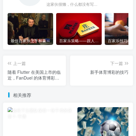
这家伙很懒，什么都没有写...
最佳百家乐上手和赢钱指南 – 终极版
百家乐策略——跟人胜过跟路
上一篇
下一篇
随着 Flutter 在美国上市的临
新手体育博彩的技巧
近，FanDuel 的体育博彩市
场份额在 2023 年结束
相关推荐