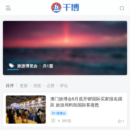
旅游博览会
共1篇
排序
更新
浏览
点赞
评论
澳门旅博会6月底开锣国际买家报名踊
跃 旅游局料助国际客復甦
港澳台
3年前
1