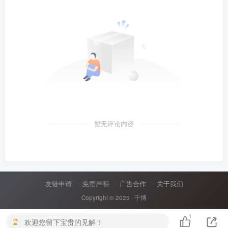
暂无评论内容
友链申请
免责声明
广告合作
关于我们
Copyright © 2025 ·
千博
1
欢迎您留下宝贵的见解！