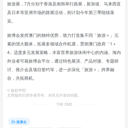
旅游展，7月分别于香港及南韩举行路展，新加坡、马来西亚
及日本等亚洲市场的路展活动，则计划今年第三季陆续落
实。
旅博会发挥澳门的独特优势，致力打造集不同「旅游＋」元
素的强大载体，拓展多领域合作机遇，贯彻澳门政府「1＋
4」适度多元发展策略，丰富世界旅游休闲中心的内涵。海内
外业者可藉旅博会平台，通过特色展演、产品对接、专题研
讨、推介会及项目签约等，进一步深化「旅游＋」跨界融
合，共拓商机。
©
版权声明
文章版权归原作者所有，未经允许请勿转载。
THE END
港澳台