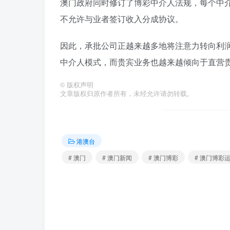
澳门政府同时修订了博彩中介人法规，每个中
不允许与业者签订收入分成协议。
因此，承批公司正越来越多地将注意力转向利
中介人模式，而贵宾业务也越来越倾向于直营
©
版权声明
文章版权归原作者所有，未经允许请勿转载。
港澳台
# 澳门
# 澳门新闻
# 澳门博彩
# 澳门博彩