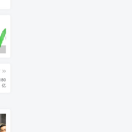
百家乐技巧，如何看路，下三路分析
柬埔寨赌场第3天开始~西哈努克百家乐实时现场视频
篇
80
亿