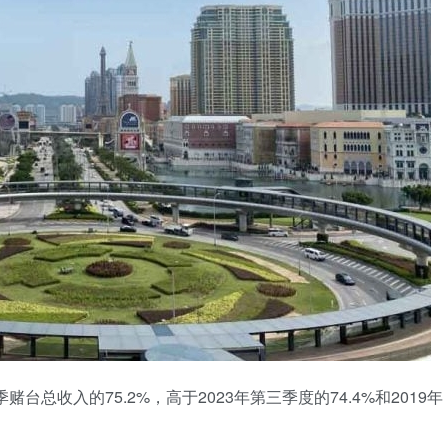
台总收入的75.2%，高于2023年第三季度的74.4%和2019年