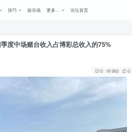
技巧
娱乐场
更多…
论坛首页
四季度中场赌台收入占博彩总收入的75%
0
983
0