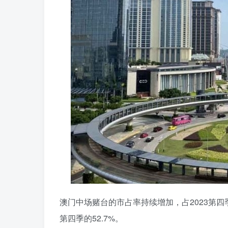
澳门中场赌台的市占率持续增加，占2023第四季赌
第四季的52.7%。