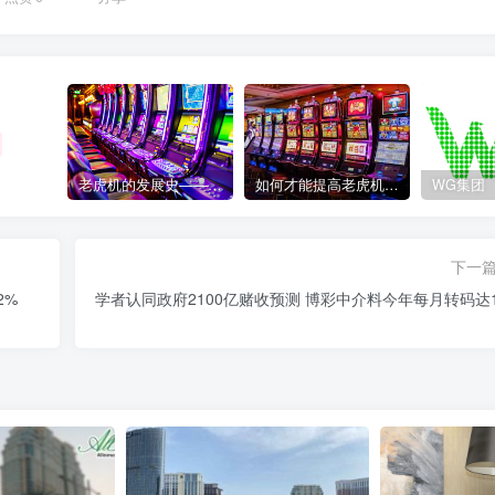
老虎机的发展史——赌场中最受欢迎游戏的演变历程
如何才能提高老虎机获胜的几率？
WG集团
下一
2%
学者认同政府2100亿赌收预测 博彩中介料今年每月转码达1