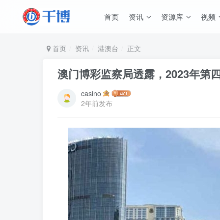
首页
资讯
资源库
视频
首页
资讯
港澳台
正文
澳门博彩监察局透露，2023年第
casino
2年前发布