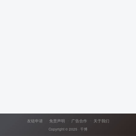
友链申请
免责声明
广告合作
关于我们
Copyright © 2025 ·
千博