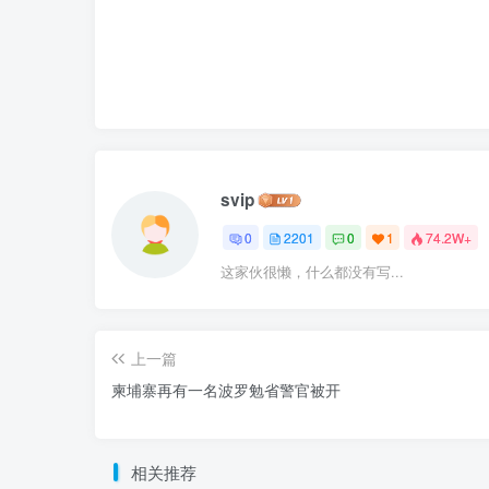
svip
0
2201
0
1
74.2W+
这家伙很懒，什么都没有写...
上一篇
柬埔寨再有一名波罗勉省警官被开
相关推荐