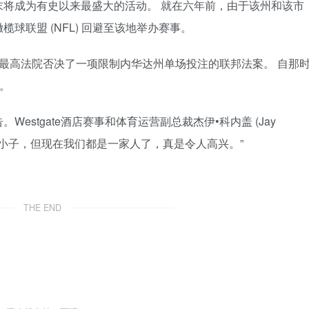
将成为有史以来最盛大的活动。 就在六年前，由于该州和该市
球联盟 (NFL) 回避至该地举办赛事。
时美国最高法院否决了一项限制内华达州单场投注的联邦法案。 自那
化。
estgate酒店赛事和体育运营副总裁杰伊•科内盖 (Jay
都是坏小子，但现在我们都是一家人了，真是令人高兴。”
THE END