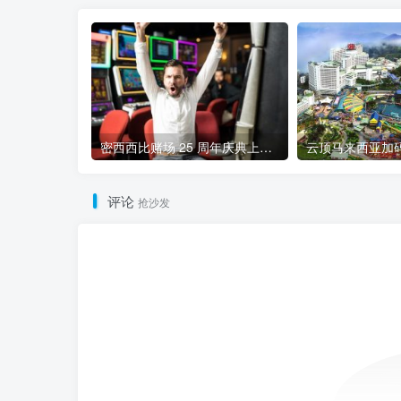
密西西比赌场 25 周年庆典上，玩家赢得 125 万美元老虎机大奖
评论
抢沙发