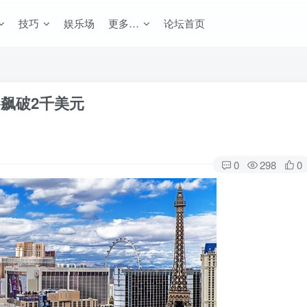
技巧
娱乐场
更多…
论坛首页
飙破2千美元
0
298
0