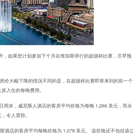
攀升，如果您计划参加下个月在维加斯举行的超级杯比赛，尽早预
前客房价大幅下降的情况不同的是，在超级杯比赛即将来到的前一个
大床入住的每晚费用。
1 日周末，威尼斯人酒店的客房平均价格为每晚 1,266 美元，而永
美元，令人震惊。
维加斯酒店的客房平均每晚价格为 1,078 美元。 该价格还不包括该