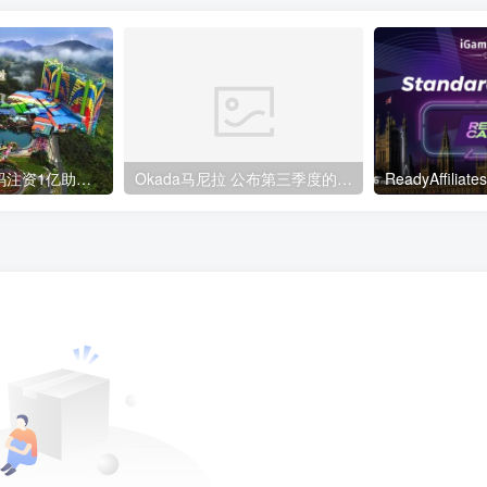
云顶马来西亚加码注资1亿助美国子公司减债累计投资逾7亿美元
Okada马尼拉 公布第三季度的业绩