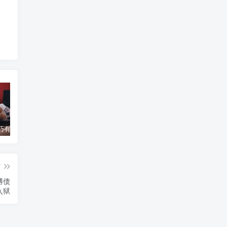
百家乐技巧有哪些？操作步骤有哪些变化？
百家乐“寻牌法”介绍
你知道赌博的历史吗？
蒙
篇
博债
入狱