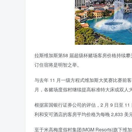
拉斯维加斯第58 届超级杯赌场客房价格持续
订住宿将是明智之举。
与去年 11 月一级方程式维加斯大奖赛比赛
月，各赌场度假村继续提高标准特大床或双人
根据富国银行证券公司的评估，2 月 9 日至 1
利和安可酒店的客房平均价格为每晚 2,833 
至于米高梅度假村集团(MGM Resorts)旗下