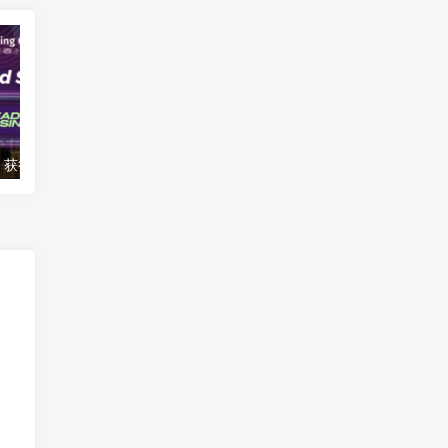
ReadyAffiliates 获得 2024 年伦敦赞助
WPT 重返柬埔寨！