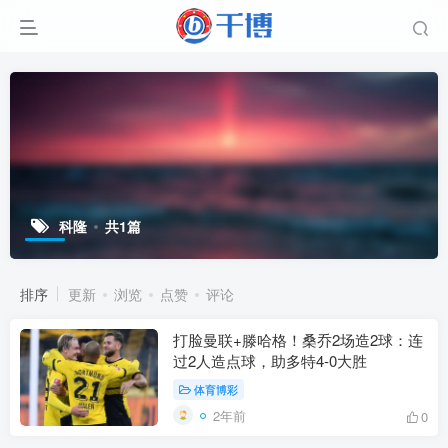
科隆
共1篇
排序
更新
浏览
点赞
评论
打脸曼联+滕哈格！桑乔2场造2球：连
过2人造点球，助多特4-0大胜
体育博彩
2年前
0