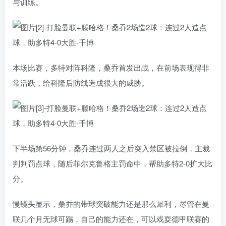
与训练。
本场比赛，多特对阵科隆，桑乔首发出战，在前场表现得非
常活跃，给科隆后防线造成很大的威胁。
下半场第56分钟，桑乔连过两人之后突入禁区被拉倒，主裁
判判罚点球，随后菲尔克鲁格主罚命中，帮助多特2-0扩大比
分。
慢镜头显示，桑乔的带球突破能力还是那么犀利，尽管在曼
联几个月无球可踢，自己的能力还在，可以戏耍德甲联赛的