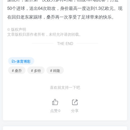
50个进球，送出64次助攻，身价最高一度达到1.3亿欧元。现
在回归老东家踢球，桑乔再一次享受了足球带来的快乐。
©
版权声明
文章版权归原作者所有，未经允许请勿转载。
THE END
体育博彩
# 桑乔
# 多特
# 科隆
喜欢就支持一下吧
点赞
0
分享