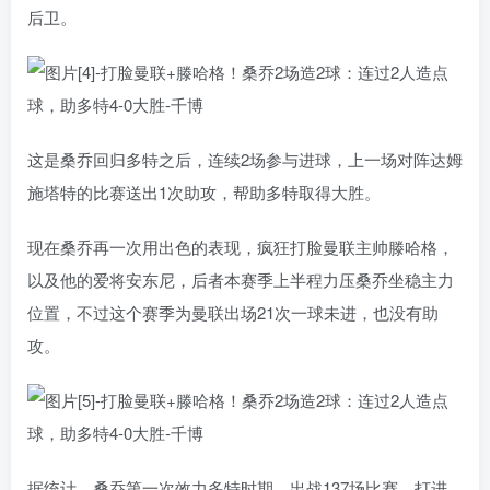
后卫。
这是桑乔回归多特之后，连续2场参与进球，上一场对阵达姆
施塔特的比赛送出1次助攻，帮助多特取得大胜。
现在桑乔再一次用出色的表现，疯狂打脸曼联主帅滕哈格，
以及他的爱将安东尼，后者本赛季上半程力压桑乔坐稳主力
位置，不过这个赛季为曼联出场21次一球未进，也没有助
攻。
据统计，桑乔第一次效力多特时期，出战137场比赛，打进