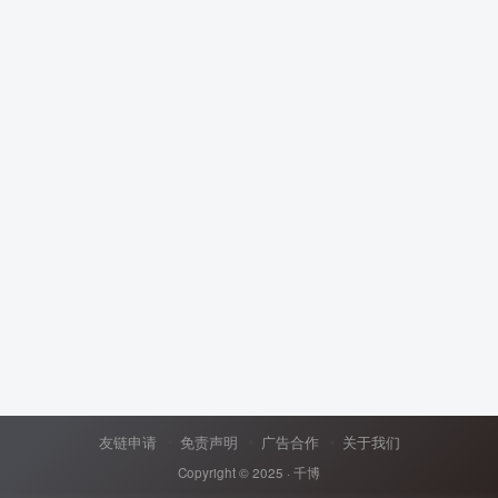
友链申请
免责声明
广告合作
关于我们
Copyright © 2025 ·
千博