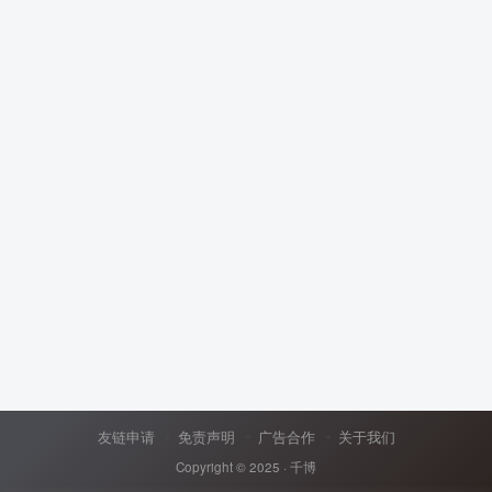
友链申请
免责声明
广告合作
关于我们
Copyright © 2025 ·
千博