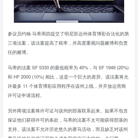
参议员约翰·马蒂周四提交了明尼苏达州体育博彩合法化的第
三项法案，该法案提高了税率，并高度重视问题赌博和负责
任的赌博。
马蒂的法案 SF 5330 的最低税率为 40%，与 SF 1949 (20%)
和 HF 2000 (10%) 相比，这是一个巨大的差异。该法案将允
许最多 11 个体育博彩应用程序在该州上线，并开放运营商
许可证申请流程。
另外两项法案将许可证与该州的部落联系起来。如果不包含
保证他们获得许可的条款，马蒂的法案不太可能获得部落的
支持。该法案不允许历史悠久的赛马活动，而且缺乏对该州