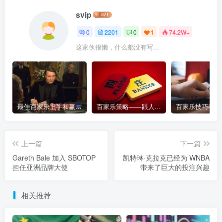
svip
0
2201
0
1
74.2W+
这家伙很懒，什么都没有写...
最佳百家乐上手和赢钱指南 – 终极版
百家乐策略——跟人胜过跟路
上一篇
下一篇
Gareth Bale 加入 SBOTOP
凯特琳·克拉克已经为 WNBA
担任亚洲品牌大使
带来了巨大的投注兴趣
相关推荐