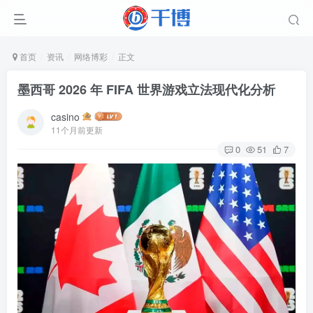
首页
资讯
网络博彩
正文
墨西哥 2026 年 FIFA 世界游戏立法现代化分析
casino
11个月前更新
0
51
7