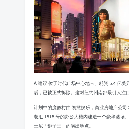
A 建议 位于时代广场中心地带、耗资 5.4
后，已被正式拆除。这对纽约州南部最引人注
计划中的度假村由 凯撒娱乐，商业房地产公司 SL
老汇 1515 号的办公大楼内建造一个豪华赌
士尼「狮子王」的演出地点。