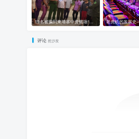
19名被骗到柬埔寨中资赌场“做菠菜”的越南人被解救
评论
抢沙发