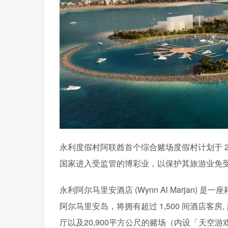
永利度假村阿联酋首个综合赌场度假村计划于 20
国家进入受监管的博彩业，以保护其旅游业免
永利阿尔马里安酒店 (Wynn Al Marjan) 是
阿尔马里安岛，将拥有超过 1,500 间酒店客房
厅以及20,900平方公尺的赌场（内设「天空