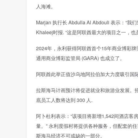
人海滩。
Marjan 执行长 Abdulla Al Abdouli 
Khaleej时报. “这是阿联酋最大的项目之一
2024年，永利获得阿联酋首个15年商业博彩牌照同
通用商业博彩监管局 (GARA) 也成立了。
阿联酋此举正值沙乌地阿拉伯加大力度吸引国际游客
拉斯海马计画预计将促进就业和旅游业发展。招聘工作
底员工人数将达到 300 人.
阿卜杜利表示：“该项目将新增1,542间酒店
量。” 永利度假村将提供各种服务，但配套的
斯海马经济不可或缺的一部分。