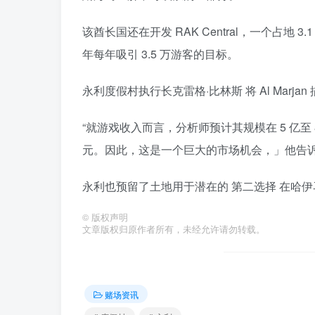
该酋长国还在开发 RAK Central，一个占地 3
年每年吸引 3.5 万游客的目标。
永利度假村执行长克雷格·比林斯 将 Al Marj
“就游戏收入而言，分析师预计其规模在 5 亿至
元。因此，这是一个巨大的市场机会，」他告诉 
永利也预留了土地用于潜在的 第二选择 在哈
©
版权声明
文章版权归原作者所有，未经允许请勿转载。
赌场资讯