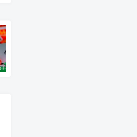
江西信丰：名为手机游戏 实则“网上赌场”
永利澳门对恢复派息持谨慎态度