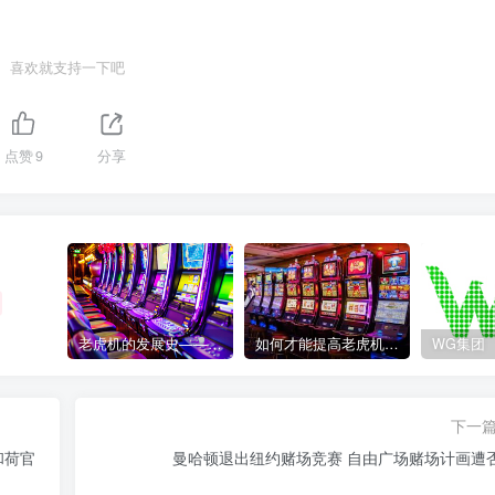
喜欢就支持一下吧
点赞
9
分享
老虎机的发展史——赌场中最受欢迎游戏的演变历程
如何才能提高老虎机获胜的几率？
WG集团
下一
和荷官
曼哈顿退出纽约赌场竞赛 自由广场赌场计画遭