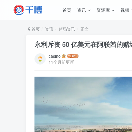
首页
资讯
资源库
视频
首页
资讯
赌场资讯
正文
永利斥资 50 亿美元在阿联酋的赌场
casino
11个月前更新