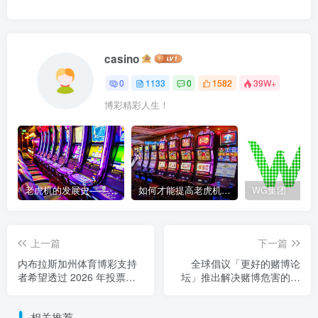
casino
0
1133
0
1582
39W+
博彩精彩人生！
老虎机的发展史——赌场中最受欢迎游戏的演变历程
如何才能提高老虎机获胜的几率？
WG集团
上一篇
下一篇
内布拉斯加州体育博彩支持
全球倡议「更好的赌博论
者希望透过 2026 年投票实
坛」推出解决赌博危害的框
现体育博彩合法化
架
相关推荐