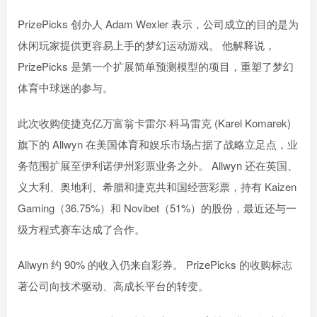
PrizePicks 创办人 Adam Wexler 表示，公司成立的目的是为
休闲玩家提供更容易上手的梦幻运动游戏。 他解释说，
PrizePicks 是第一个扩展简单预测模型的项目，重塑了梦幻
体育中球迷的参与。
此次收购使捷克亿万富翁卡雷尔·科马雷克 (Karel Komarek)
旗下的 Allwyn 在美国体育和娱乐市场占据了战略立足点，业
务范围扩展至伊利诺伊州彩票业务之外。 Allwyn 还在英国、
义大利、奥地利、希腊和捷克共和国经营彩票，持有 Kaizen
Gaming（36.75%）和 Novibet（51%）的股份，最近还与一
级方程式赛车达成了合作。
Allwyn 约 90% 的收入仍来自彩券。 PrizePicks 的收购标志
著公司向技术驱动、高成长平台的转变。