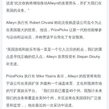
说道“此次收购将继续推动Allwyn的发展势头，并扩大我们在
美国的业务。”
Allwyn 执行长 Robert Chvatal 称此次收购是该公司迄今为止
在美国最大的投资。 他说，PrizePicks 让新一代粉丝能够参
与运动和运动员，并称赞该平台简化了专业预测。
“美国游戏和娱乐市场一直是一个引人注目的机会，我们的重
点是寻找正确的切入点」Allwyn 首席投资长 Stepan Dlouhy
补充道。
PrizePicks 执行长 Mike Ybarra 表示，Allwyn 的投资将有助
于该公司在美国扩张 并建构一个涵盖体育、文化和预测市场
的可扩展娱乐平台。 「我们目前已覆盖45个州。我预计未来
我们的业务将覆盖全美50个州，并且这将在美国得到广泛接
受和监管，」他在最近的一次采访中说道。