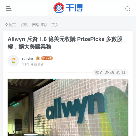
首页
资讯
网络博彩
正文
Allwyn 斥資 1.6 億美元收購 PrizePicks 多數股
權，擴大美國業務
casino
11个月前更新
0
48
14